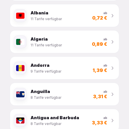
Albania
ab
›
0,72 €
11 Tarife verfügbar
Algeria
ab
›
0,89 €
11 Tarife verfügbar
Andorra
ab
›
1,39 €
9 Tarife verfügbar
Anguilla
ab
›
3,31 €
8 Tarife verfügbar
Antigua and Barbuda
ab
›
3,33 €
8 Tarife verfügbar