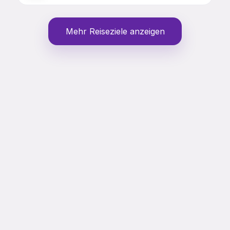
Mehr Reiseziele anzeigen