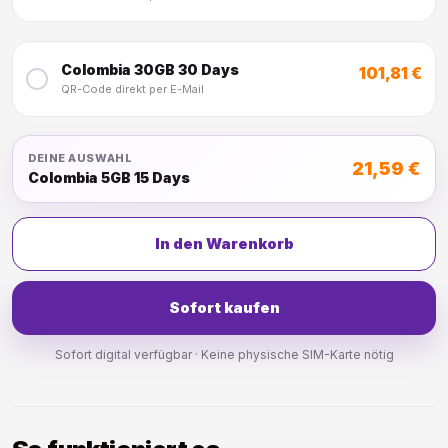
Colombia 30GB 30 Days
101,81 €
QR-Code direkt per E-Mail
DEINE AUSWAHL
21,59 €
Colombia 5GB 15 Days
In den Warenkorb
Sofort kaufen
Sofort digital verfügbar · Keine physische SIM-Karte nötig