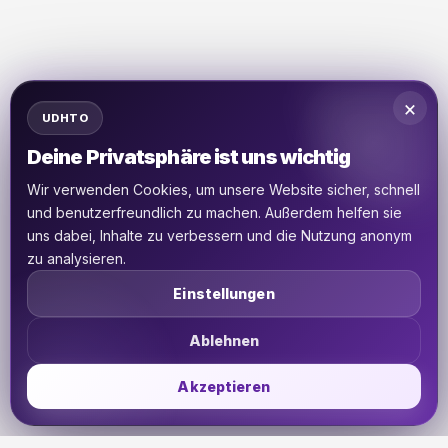
×
UDHTO
Deine Privatsphäre ist uns wichtig
Wir verwenden Cookies, um unsere Website sicher, schnell
und benutzerfreundlich zu machen. Außerdem helfen sie
uns dabei, Inhalte zu verbessern und die Nutzung anonym
zu analysieren.
Einstellungen
Ablehnen
Akzeptieren