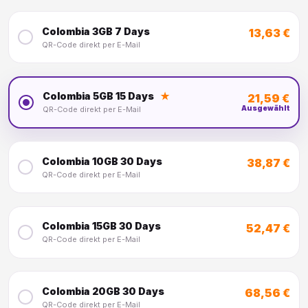
Colombia 3GB 7 Days
13,63 €
QR-Code direkt per E-Mail
Colombia 5GB 15 Days
★
21,59 €
Ausgewählt
QR-Code direkt per E-Mail
Colombia 10GB 30 Days
38,87 €
QR-Code direkt per E-Mail
Colombia 15GB 30 Days
52,47 €
QR-Code direkt per E-Mail
Colombia 20GB 30 Days
68,56 €
QR-Code direkt per E-Mail