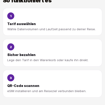
So funktioniert es
1
Tarif auswählen
Wähle Datenvolumen und Laufzeit passend zu deiner Reise.
2
Sicher bezahlen
Lege den Tarif in den Warenkorb oder kaufe ihn direkt.
3
QR-Code scannen
eSIM installieren und am Reiseziel verbunden bleiben.