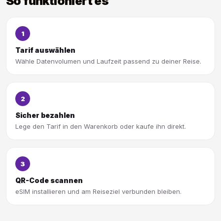
So funktioniert es
1
Tarif auswählen
Wähle Datenvolumen und Laufzeit passend zu deiner Reise.
2
Sicher bezahlen
Lege den Tarif in den Warenkorb oder kaufe ihn direkt.
3
QR-Code scannen
eSIM installieren und am Reiseziel verbunden bleiben.