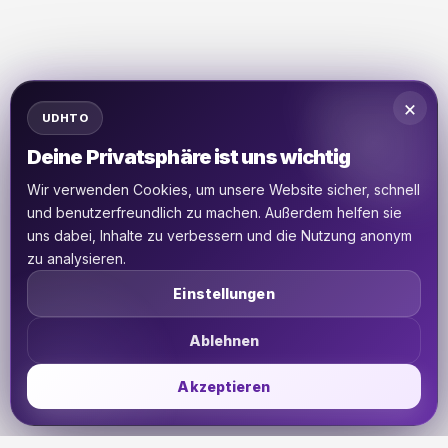
×
UDHTO
Deine Privatsphäre ist uns wichtig
Wir verwenden Cookies, um unsere Website sicher, schnell
und benutzerfreundlich zu machen. Außerdem helfen sie
uns dabei, Inhalte zu verbessern und die Nutzung anonym
zu analysieren.
Einstellungen
Ablehnen
Akzeptieren