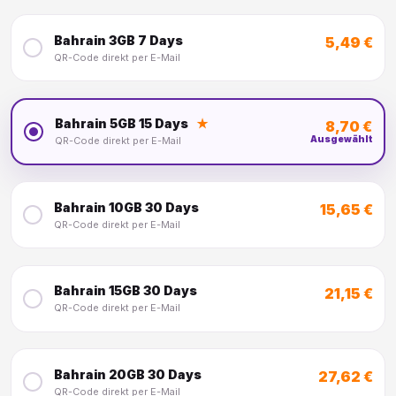
Bahrain 3GB 7 Days
5,49 €
QR-Code direkt per E-Mail
Bahrain 5GB 15 Days
★
8,70 €
Ausgewählt
QR-Code direkt per E-Mail
Bahrain 10GB 30 Days
15,65 €
QR-Code direkt per E-Mail
Bahrain 15GB 30 Days
21,15 €
QR-Code direkt per E-Mail
Bahrain 20GB 30 Days
27,62 €
QR-Code direkt per E-Mail