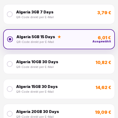
Algeria 3GB 7 Days
3,79 €
QR-Code direkt per E-Mail
Algeria 5GB 15 Days
★
6,01 €
Ausgewählt
QR-Code direkt per E-Mail
Algeria 10GB 30 Days
10,82 €
QR-Code direkt per E-Mail
Algeria 15GB 30 Days
14,62 €
QR-Code direkt per E-Mail
Algeria 20GB 30 Days
19,09 €
QR-Code direkt per E-Mail