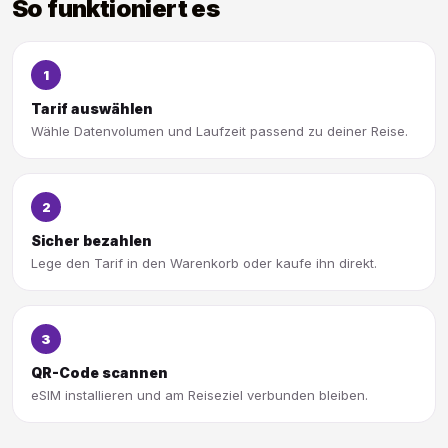
So funktioniert es
1
Tarif auswählen
Wähle Datenvolumen und Laufzeit passend zu deiner Reise.
2
Sicher bezahlen
Lege den Tarif in den Warenkorb oder kaufe ihn direkt.
3
QR-Code scannen
eSIM installieren und am Reiseziel verbunden bleiben.