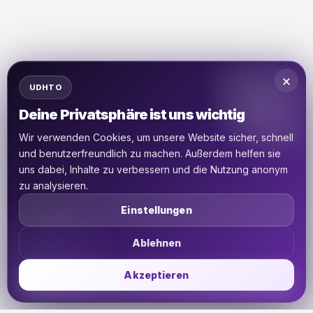
×
UDHTO
Deine Privatsphäre ist uns wichtig
Wir verwenden Cookies, um unsere Website sicher, schnell
und benutzerfreundlich zu machen. Außerdem helfen sie
uns dabei, Inhalte zu verbessern und die Nutzung anonym
zu analysieren.
Einstellungen
Ablehnen
Akzeptieren