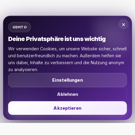
×
UDHTO
Deine Privatsphäre ist uns wichtig
Wir verwenden Cookies, um unsere Website sicher, schnell
und benutzerfreundlich zu machen. Außerdem helfen sie
uns dabei, Inhalte zu verbessern und die Nutzung anonym
zu analysieren.
Einstellungen
Ablehnen
Akzeptieren