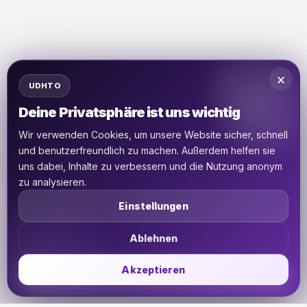
×
UDHTO
Deine Privatsphäre ist uns wichtig
Wir verwenden Cookies, um unsere Website sicher, schnell
und benutzerfreundlich zu machen. Außerdem helfen sie
uns dabei, Inhalte zu verbessern und die Nutzung anonym
zu analysieren.
Einstellungen
Ablehnen
Akzeptieren