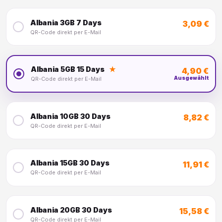
Albania 3GB 7 Days
3,09 €
QR-Code direkt per E-Mail
Albania 5GB 15 Days
★
4,90 €
Ausgewählt
QR-Code direkt per E-Mail
Albania 10GB 30 Days
8,82 €
QR-Code direkt per E-Mail
Albania 15GB 30 Days
11,91 €
QR-Code direkt per E-Mail
Albania 20GB 30 Days
15,58 €
QR-Code direkt per E-Mail