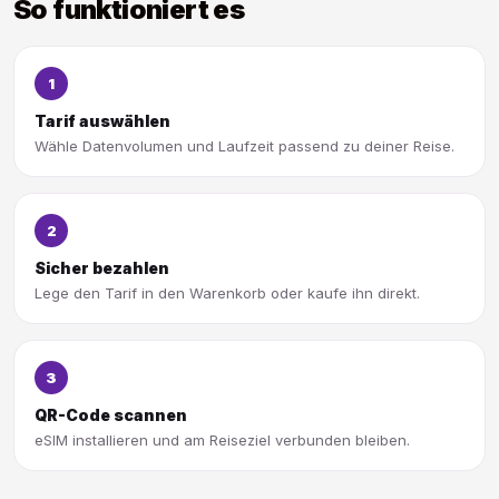
So funktioniert es
1
Tarif auswählen
Wähle Datenvolumen und Laufzeit passend zu deiner Reise.
2
Sicher bezahlen
Lege den Tarif in den Warenkorb oder kaufe ihn direkt.
3
QR-Code scannen
eSIM installieren und am Reiseziel verbunden bleiben.