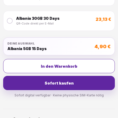
Albania 30GB 30 Days
23,13 €
QR-Code direkt per E-Mail
DEINE AUSWAHL
4,90 €
Albania 5GB 15 Days
In den Warenkorb
Sofort kaufen
Sofort digital verfügbar · Keine physische SIM-Karte nötig