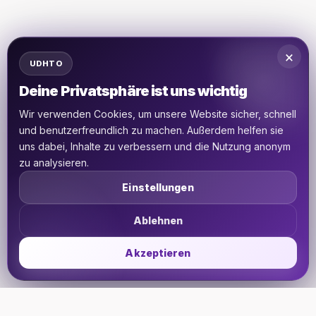
×
UDHTO
Deine Privatsphäre ist uns wichtig
Wir verwenden Cookies, um unsere Website sicher, schnell
und benutzerfreundlich zu machen. Außerdem helfen sie
uns dabei, Inhalte zu verbessern und die Nutzung anonym
zu analysieren.
Einstellungen
Ablehnen
Akzeptieren