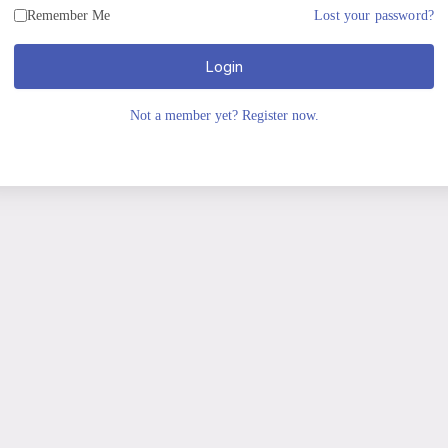
Remember Me
Lost your password?
Login
Not a member yet? Register now.