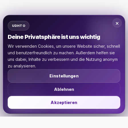
×
UDHTO
Deine Privatsphäre ist uns wichtig
Wir verwenden Cookies, um unsere Website sicher, schnell
und benutzerfreundlich zu machen. Außerdem helfen sie
uns dabei, Inhalte zu verbessern und die Nutzung anonym
zu analysieren.
Einstellungen
Ablehnen
Akzeptieren