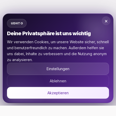
×
UDHTO
Deine Privatsphäre ist uns wichtig
Wir verwenden Cookies, um unsere Website sicher, schnell
und benutzerfreundlich zu machen. Außerdem helfen sie
uns dabei, Inhalte zu verbessern und die Nutzung anonym
zu analysieren.
Einstellungen
Ablehnen
Akzeptieren