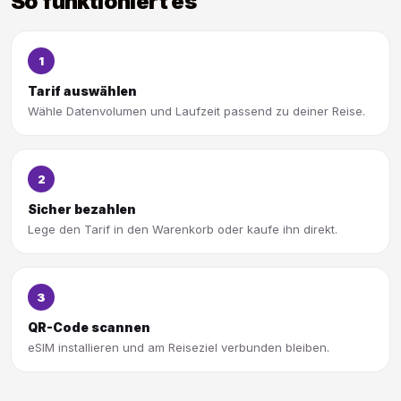
So funktioniert es
1
Tarif auswählen
Wähle Datenvolumen und Laufzeit passend zu deiner Reise.
2
Sicher bezahlen
Lege den Tarif in den Warenkorb oder kaufe ihn direkt.
3
QR-Code scannen
eSIM installieren und am Reiseziel verbunden bleiben.