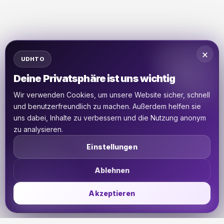
×
UDHTO
Deine Privatsphäre ist uns wichtig
Wir verwenden Cookies, um unsere Website sicher, schnell
und benutzerfreundlich zu machen. Außerdem helfen sie
uns dabei, Inhalte zu verbessern und die Nutzung anonym
zu analysieren.
Einstellungen
Ablehnen
Akzeptieren