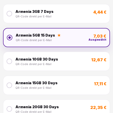
Armenia 3GB 7 Days
4,44 €
QR-Code direkt per E-Mail
Armenia 5GB 15 Days
★
7,03 €
Ausgewählt
QR-Code direkt per E-Mail
Armenia 10GB 30 Days
12,67 €
QR-Code direkt per E-Mail
Armenia 15GB 30 Days
17,11 €
QR-Code direkt per E-Mail
Armenia 20GB 30 Days
22,35 €
QR-Code direkt per E-Mail