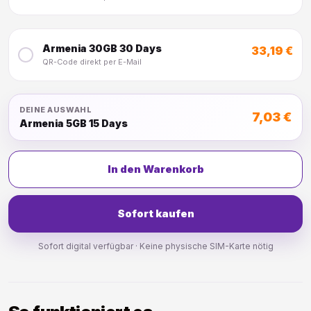
Armenia 30GB 30 Days
33,19 €
QR-Code direkt per E-Mail
DEINE AUSWAHL
7,03 €
Armenia 5GB 15 Days
In den Warenkorb
Sofort kaufen
Sofort digital verfügbar · Keine physische SIM-Karte nötig