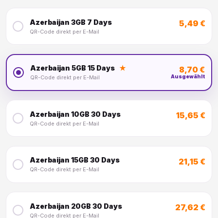
Azerbaijan 3GB 7 Days
5,49 €
QR-Code direkt per E-Mail
Azerbaijan 5GB 15 Days
★
8,70 €
Ausgewählt
QR-Code direkt per E-Mail
Azerbaijan 10GB 30 Days
15,65 €
QR-Code direkt per E-Mail
Azerbaijan 15GB 30 Days
21,15 €
QR-Code direkt per E-Mail
Azerbaijan 20GB 30 Days
27,62 €
QR-Code direkt per E-Mail