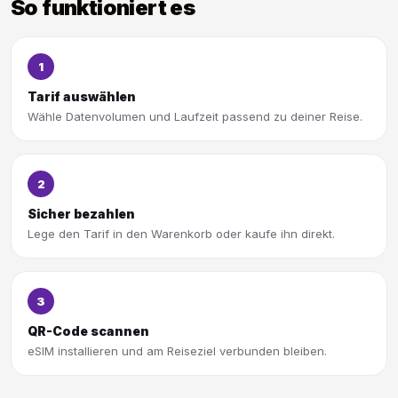
So funktioniert es
1
Tarif auswählen
Wähle Datenvolumen und Laufzeit passend zu deiner Reise.
2
Sicher bezahlen
Lege den Tarif in den Warenkorb oder kaufe ihn direkt.
3
QR-Code scannen
eSIM installieren und am Reiseziel verbunden bleiben.