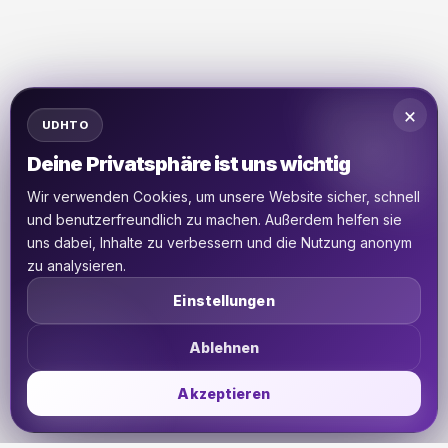
×
UDHTO
Deine Privatsphäre ist uns wichtig
Wir verwenden Cookies, um unsere Website sicher, schnell
und benutzerfreundlich zu machen. Außerdem helfen sie
uns dabei, Inhalte zu verbessern und die Nutzung anonym
zu analysieren.
Einstellungen
Ablehnen
Akzeptieren