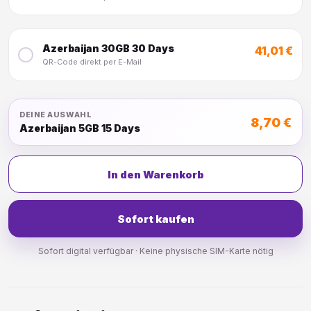
Azerbaijan 30GB 30 Days
41,01 €
QR-Code direkt per E-Mail
DEINE AUSWAHL
8,70 €
Azerbaijan 5GB 15 Days
In den Warenkorb
Sofort kaufen
Sofort digital verfügbar · Keine physische SIM-Karte nötig