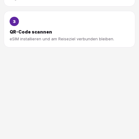
3
QR-Code scannen
eSIM installieren und am Reiseziel verbunden bleiben.