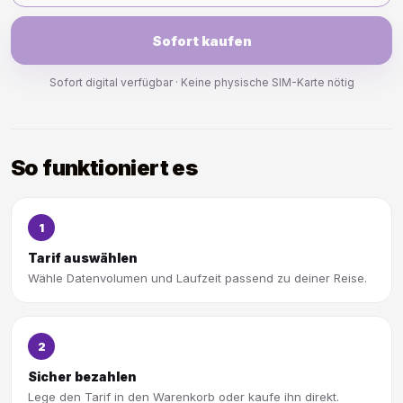
Sofort kaufen
Sofort digital verfügbar · Keine physische SIM-Karte nötig
So funktioniert es
1
Tarif auswählen
Wähle Datenvolumen und Laufzeit passend zu deiner Reise.
2
Sicher bezahlen
Lege den Tarif in den Warenkorb oder kaufe ihn direkt.