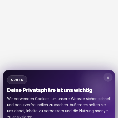
×
UDHTO
Deine Privatsphäre ist uns wichtig
Wir verwenden Cookies, um unsere Website sicher, schnell
und benutzerfreundlich zu machen. Außerdem helfen sie
uns dabei, Inhalte zu verbessern und die Nutzung anonym
zu analysieren.