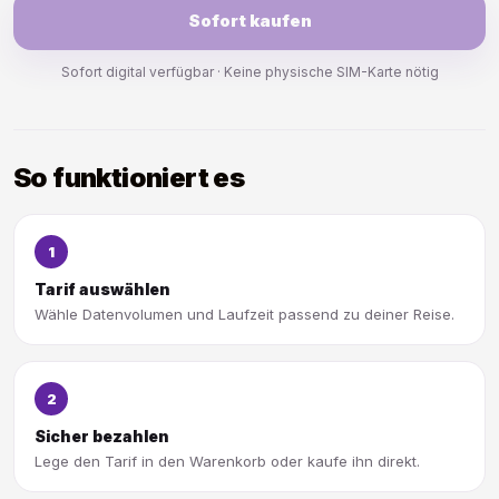
Sofort kaufen
Sofort digital verfügbar · Keine physische SIM-Karte nötig
So funktioniert es
1
Tarif auswählen
Wähle Datenvolumen und Laufzeit passend zu deiner Reise.
2
Sicher bezahlen
Lege den Tarif in den Warenkorb oder kaufe ihn direkt.