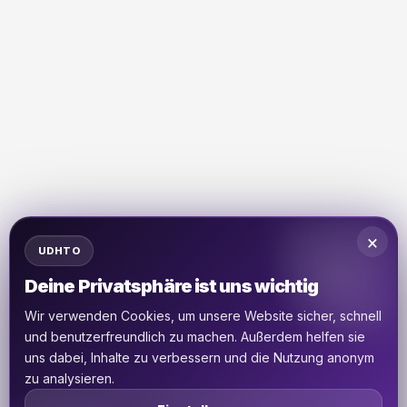
×
UDHTO
Deine Privatsphäre ist uns wichtig
Wir verwenden Cookies, um unsere Website sicher, schnell
und benutzerfreundlich zu machen. Außerdem helfen sie
uns dabei, Inhalte zu verbessern und die Nutzung anonym
zu analysieren.