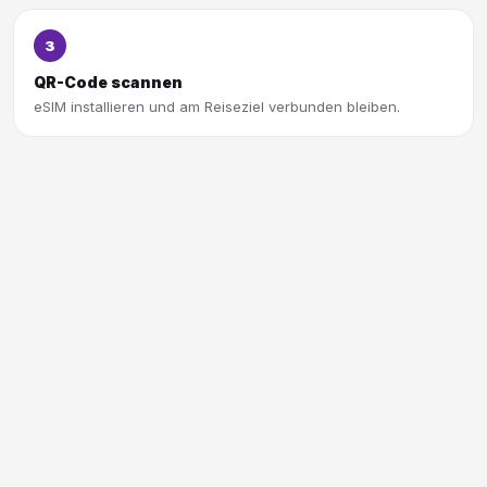
3
QR-Code scannen
eSIM installieren und am Reiseziel verbunden bleiben.