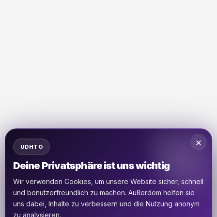
×
UDHTO
Deine Privatsphäre ist uns wichtig
Wir verwenden Cookies, um unsere Website sicher, schnell
und benutzerfreundlich zu machen. Außerdem helfen sie
uns dabei, Inhalte zu verbessern und die Nutzung anonym
zu analysieren.