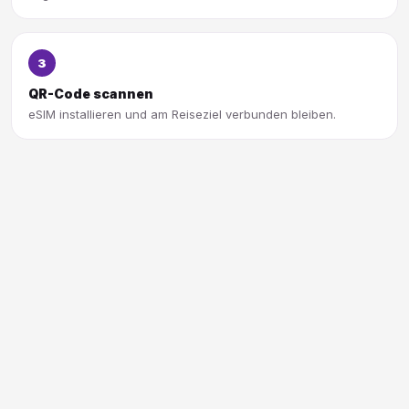
3
QR-Code scannen
eSIM installieren und am Reiseziel verbunden bleiben.