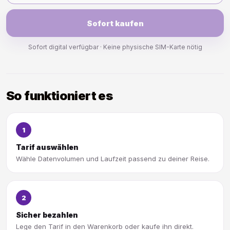
Sofort kaufen
Sofort digital verfügbar · Keine physische SIM-Karte nötig
So funktioniert es
1
Tarif auswählen
Wähle Datenvolumen und Laufzeit passend zu deiner Reise.
2
Sicher bezahlen
Lege den Tarif in den Warenkorb oder kaufe ihn direkt.