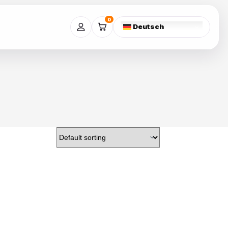
0
Deutsch