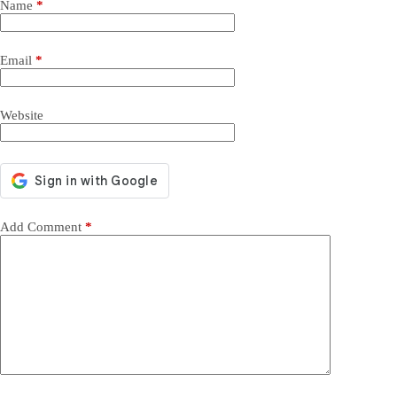
Name
*
Email
*
Website
Add Comment
*