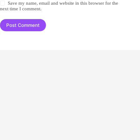
Save my name, email and website in this browser for the
next time I comment.
Post Comment