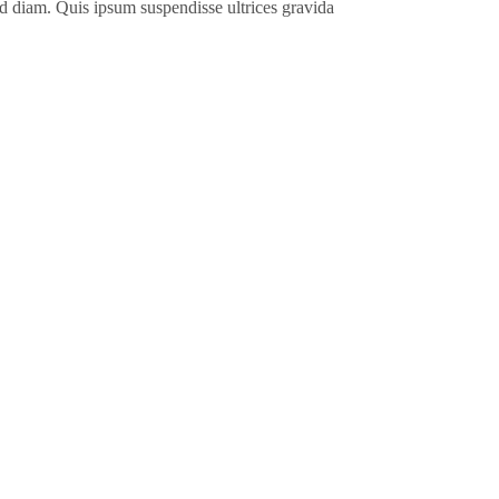
id diam. Quis ipsum suspendisse ultrices gravida