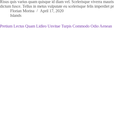
Risus quis varius quam quisque id diam vel. Scelerisque viverra mauris
dictum fusce. Tellus in metus vulputate eu scelerisque felis imperdiet 
Florian Morina
April 17, 2020
Islands
Pretium Lectus Quam Lidleo Unvitae Turpis Commodo Odio Aenean