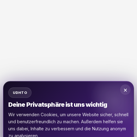
×
UDHTO
Deine Privatsphäre ist uns wichtig
Wir verwenden Cookies, um unsere Website sicher, schnell
und benutzerfreundlich zu machen. Außerdem helfen sie
uns dabei, Inhalte zu verbessern und die Nutzung anonym
zu analysieren.