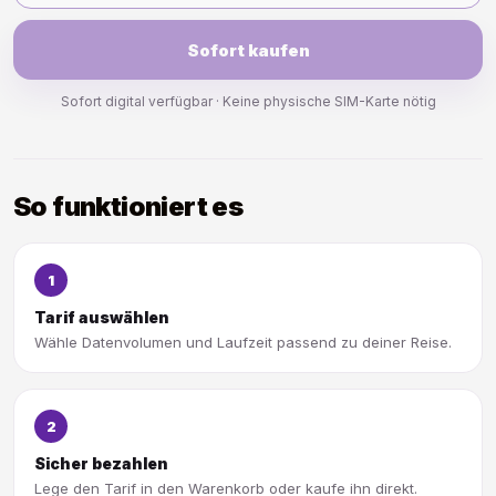
Sofort kaufen
Sofort digital verfügbar · Keine physische SIM-Karte nötig
So funktioniert es
1
Tarif auswählen
Wähle Datenvolumen und Laufzeit passend zu deiner Reise.
2
Sicher bezahlen
Lege den Tarif in den Warenkorb oder kaufe ihn direkt.