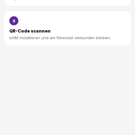
3
QR-Code scannen
eSIM installieren und am Reiseziel verbunden bleiben.