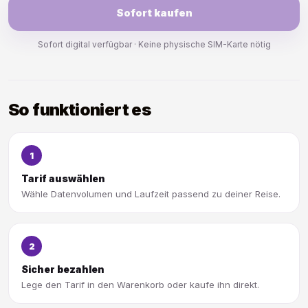
Sofort kaufen
Sofort digital verfügbar · Keine physische SIM-Karte nötig
So funktioniert es
1
Tarif auswählen
Wähle Datenvolumen und Laufzeit passend zu deiner Reise.
2
Sicher bezahlen
Lege den Tarif in den Warenkorb oder kaufe ihn direkt.