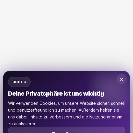
×
UDHTO
Deine Privatsphäre ist uns wichtig
Wir verwenden Cookies, um unsere Website sicher, schnell
und benutzerfreundlich zu machen. Außerdem helfen sie
uns dabei, Inhalte zu verbessern und die Nutzung anonym
zu analysieren.