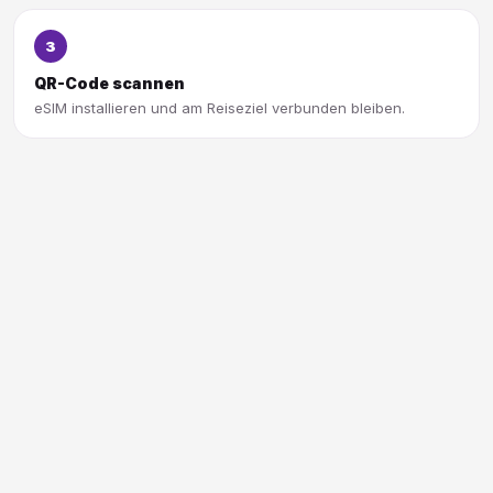
3
QR-Code scannen
eSIM installieren und am Reiseziel verbunden bleiben.