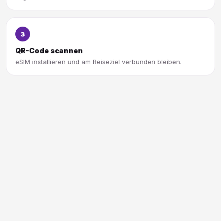
3
QR-Code scannen
eSIM installieren und am Reiseziel verbunden bleiben.