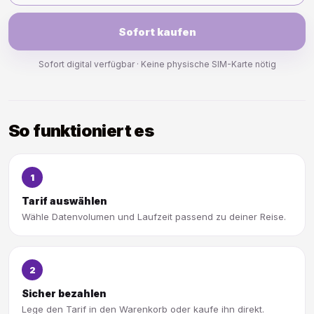
Sofort kaufen
Sofort digital verfügbar · Keine physische SIM-Karte nötig
So funktioniert es
1
Tarif auswählen
Wähle Datenvolumen und Laufzeit passend zu deiner Reise.
2
Sicher bezahlen
Lege den Tarif in den Warenkorb oder kaufe ihn direkt.