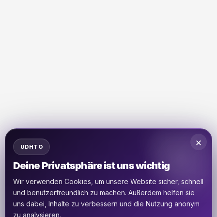
×
UDHTO
Deine Privatsphäre ist uns wichtig
Wir verwenden Cookies, um unsere Website sicher, schnell
und benutzerfreundlich zu machen. Außerdem helfen sie
uns dabei, Inhalte zu verbessern und die Nutzung anonym
zu analysieren.