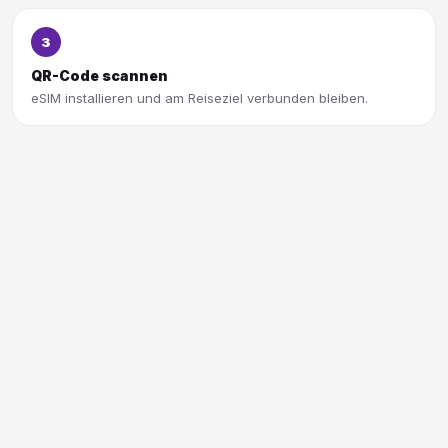
3
QR-Code scannen
eSIM installieren und am Reiseziel verbunden bleiben.