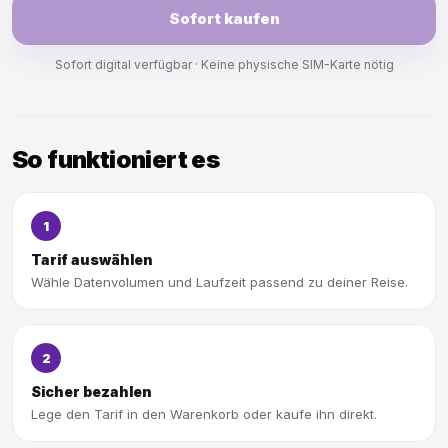
Sofort kaufen
Sofort digital verfügbar · Keine physische SIM-Karte nötig
So funktioniert es
1
Tarif auswählen
Wähle Datenvolumen und Laufzeit passend zu deiner Reise.
2
Sicher bezahlen
Lege den Tarif in den Warenkorb oder kaufe ihn direkt.