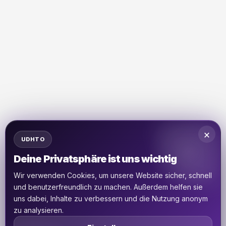
×
UDHTO
Deine Privatsphäre ist uns wichtig
Wir verwenden Cookies, um unsere Website sicher, schnell
und benutzerfreundlich zu machen. Außerdem helfen sie
uns dabei, Inhalte zu verbessern und die Nutzung anonym
zu analysieren.