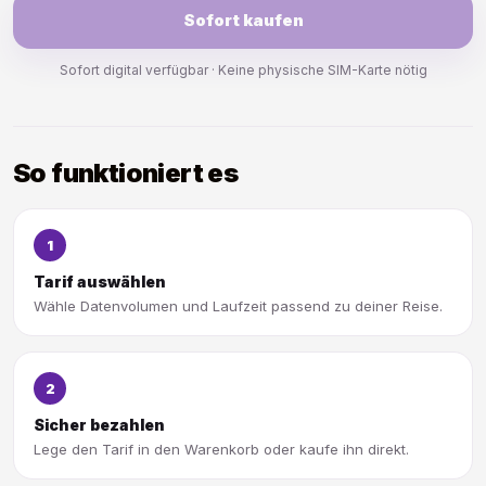
Sofort kaufen
Sofort digital verfügbar · Keine physische SIM-Karte nötig
So funktioniert es
1
Tarif auswählen
Wähle Datenvolumen und Laufzeit passend zu deiner Reise.
2
Sicher bezahlen
Lege den Tarif in den Warenkorb oder kaufe ihn direkt.