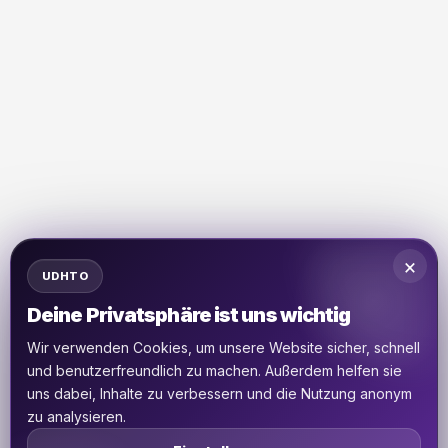
×
UDHTO
Deine Privatsphäre ist uns wichtig
Wir verwenden Cookies, um unsere Website sicher, schnell
und benutzerfreundlich zu machen. Außerdem helfen sie
uns dabei, Inhalte zu verbessern und die Nutzung anonym
zu analysieren.