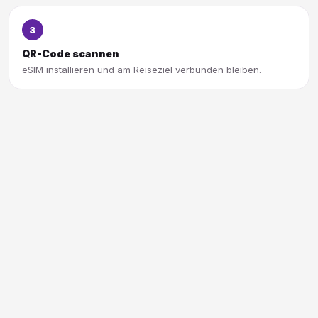
3
QR-Code scannen
eSIM installieren und am Reiseziel verbunden bleiben.