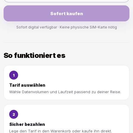
Sofort kaufen
Sofort digital verfügbar · Keine physische SIM-Karte nötig
So funktioniert es
1
Tarif auswählen
Wähle Datenvolumen und Laufzeit passend zu deiner Reise.
2
Sicher bezahlen
Lege den Tarif in den Warenkorb oder kaufe ihn direkt.