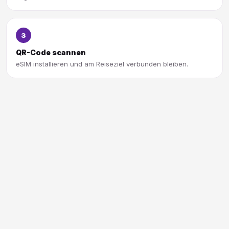
3
QR-Code scannen
eSIM installieren und am Reiseziel verbunden bleiben.