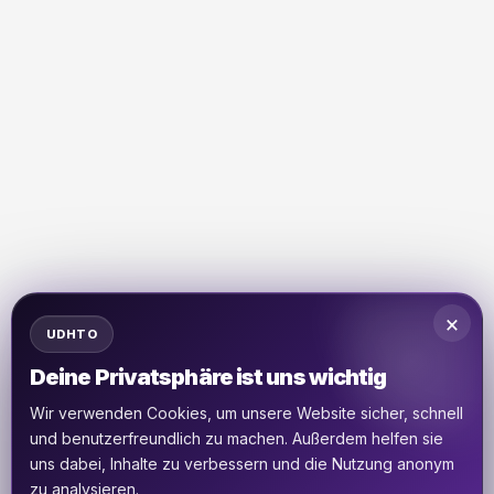
×
UDHTO
Deine Privatsphäre ist uns wichtig
Wir verwenden Cookies, um unsere Website sicher, schnell
und benutzerfreundlich zu machen. Außerdem helfen sie
uns dabei, Inhalte zu verbessern und die Nutzung anonym
zu analysieren.