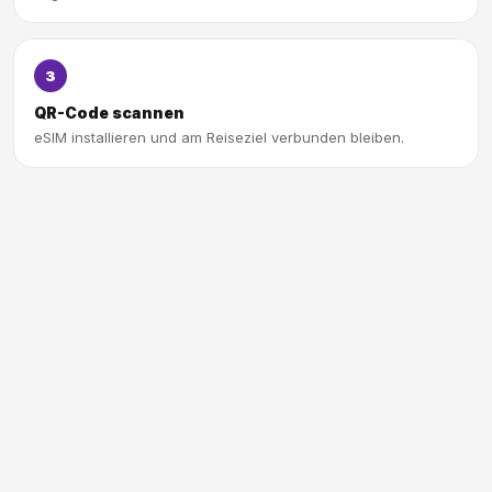
3
QR-Code scannen
eSIM installieren und am Reiseziel verbunden bleiben.