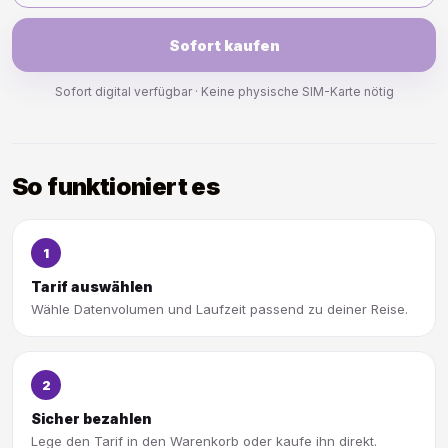
Sofort kaufen
Sofort digital verfügbar · Keine physische SIM-Karte nötig
So funktioniert es
1
Tarif auswählen
Wähle Datenvolumen und Laufzeit passend zu deiner Reise.
2
Sicher bezahlen
Lege den Tarif in den Warenkorb oder kaufe ihn direkt.