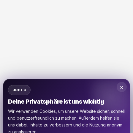
×
UDHTO
Deine Privatsphäre ist uns wichtig
Wir verwenden Cookies, um unsere Website sicher, schnell
und benutzerfreundlich zu machen. Außerdem helfen sie
uns dabei, Inhalte zu verbessern und die Nutzung anonym
zu analysieren.