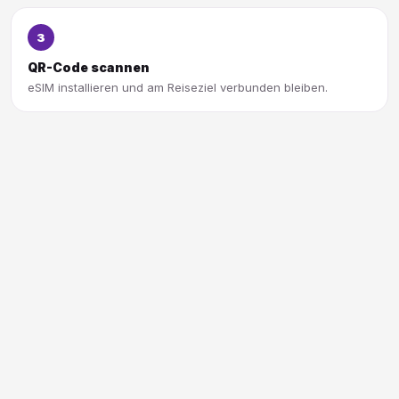
3
QR-Code scannen
eSIM installieren und am Reiseziel verbunden bleiben.