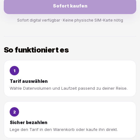
Sofort kaufen
Sofort digital verfügbar · Keine physische SIM-Karte nötig
So funktioniert es
1
Tarif auswählen
Wähle Datenvolumen und Laufzeit passend zu deiner Reise.
2
Sicher bezahlen
Lege den Tarif in den Warenkorb oder kaufe ihn direkt.