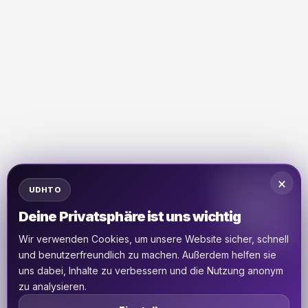
×
UDHTO
Deine Privatsphäre ist uns wichtig
Wir verwenden Cookies, um unsere Website sicher, schnell
und benutzerfreundlich zu machen. Außerdem helfen sie
uns dabei, Inhalte zu verbessern und die Nutzung anonym
zu analysieren.