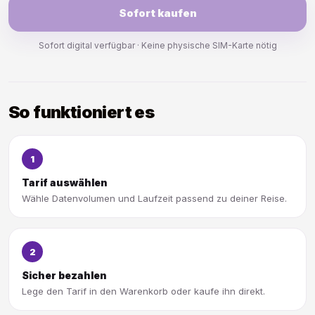
Sofort kaufen
Sofort digital verfügbar · Keine physische SIM-Karte nötig
So funktioniert es
1
Tarif auswählen
Wähle Datenvolumen und Laufzeit passend zu deiner Reise.
2
Sicher bezahlen
Lege den Tarif in den Warenkorb oder kaufe ihn direkt.