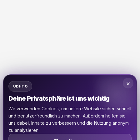
×
UDHTO
Deine Privatsphäre ist uns wichtig
Wir verwenden Cookies, um unsere Website sicher, schnell
und benutzerfreundlich zu machen. Außerdem helfen sie
uns dabei, Inhalte zu verbessern und die Nutzung anonym
zu analysieren.