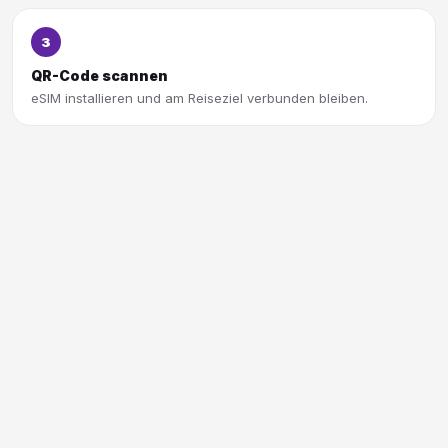
3
QR-Code scannen
eSIM installieren und am Reiseziel verbunden bleiben.