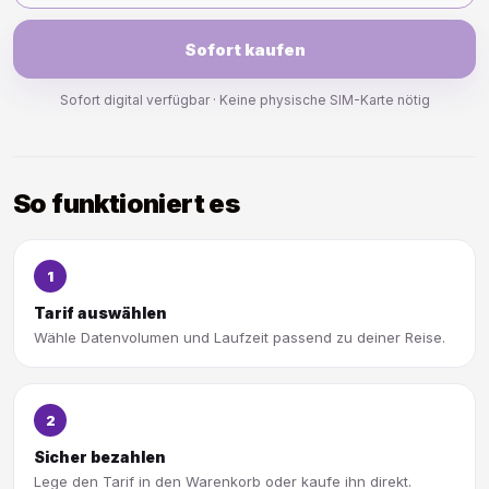
Sofort kaufen
Sofort digital verfügbar · Keine physische SIM-Karte nötig
So funktioniert es
1
Tarif auswählen
Wähle Datenvolumen und Laufzeit passend zu deiner Reise.
2
Sicher bezahlen
Lege den Tarif in den Warenkorb oder kaufe ihn direkt.