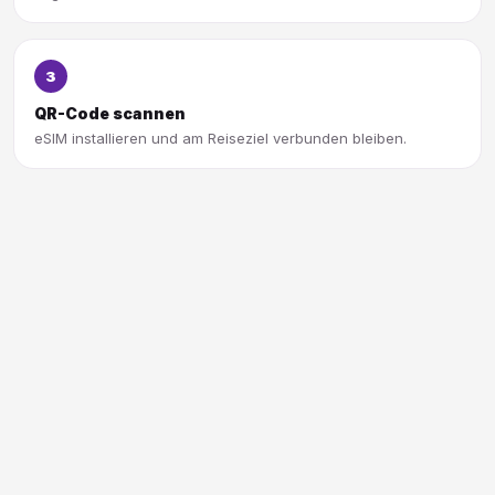
3
QR-Code scannen
eSIM installieren und am Reiseziel verbunden bleiben.