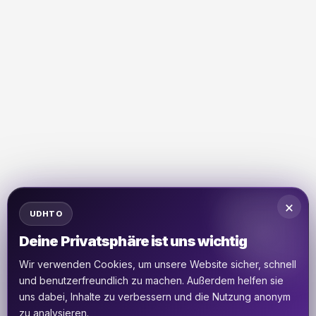
×
UDHTO
Deine Privatsphäre ist uns wichtig
Wir verwenden Cookies, um unsere Website sicher, schnell
und benutzerfreundlich zu machen. Außerdem helfen sie
uns dabei, Inhalte zu verbessern und die Nutzung anonym
zu analysieren.