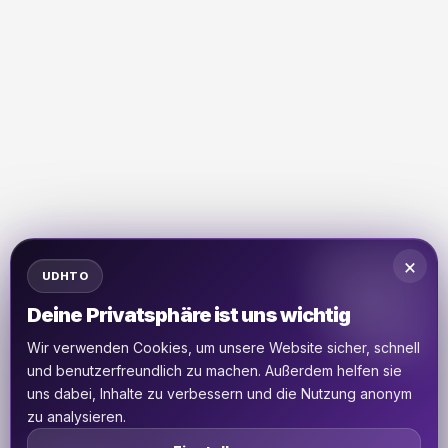
×
UDHTO
Deine Privatsphäre ist uns wichtig
Wir verwenden Cookies, um unsere Website sicher, schnell
und benutzerfreundlich zu machen. Außerdem helfen sie
uns dabei, Inhalte zu verbessern und die Nutzung anonym
zu analysieren.