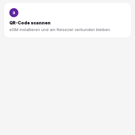
3
QR-Code scannen
eSIM installieren und am Reiseziel verbunden bleiben.