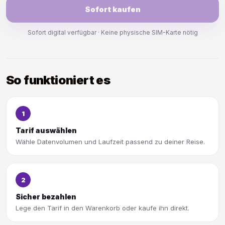
Sofort kaufen
Sofort digital verfügbar · Keine physische SIM-Karte nötig
So funktioniert es
1
Tarif auswählen
Wähle Datenvolumen und Laufzeit passend zu deiner Reise.
2
Sicher bezahlen
Lege den Tarif in den Warenkorb oder kaufe ihn direkt.