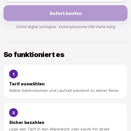
Sofort kaufen
Sofort digital verfügbar · Keine physische SIM-Karte nötig
So funktioniert es
1
Tarif auswählen
Wähle Datenvolumen und Laufzeit passend zu deiner Reise.
2
Sicher bezahlen
Lege den Tarif in den Warenkorb oder kaufe ihn direkt.