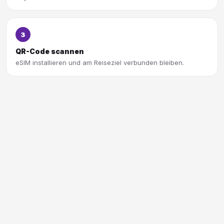
3
QR-Code scannen
eSIM installieren und am Reiseziel verbunden bleiben.