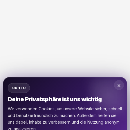
×
UDHTO
Deine Privatsphäre ist uns wichtig
Wir verwenden Cookies, um unsere Website sicher, schnell
und benutzerfreundlich zu machen. Außerdem helfen sie
uns dabei, Inhalte zu verbessern und die Nutzung anonym
zu analysieren.