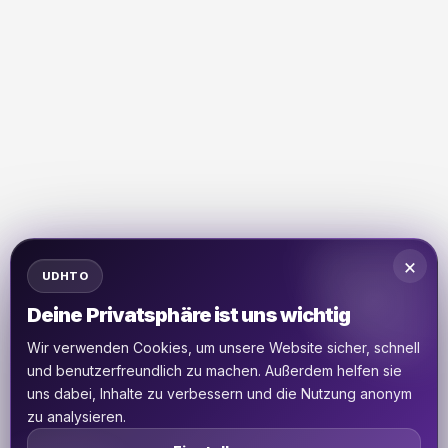
×
UDHTO
Deine Privatsphäre ist uns wichtig
Wir verwenden Cookies, um unsere Website sicher, schnell
und benutzerfreundlich zu machen. Außerdem helfen sie
uns dabei, Inhalte zu verbessern und die Nutzung anonym
zu analysieren.