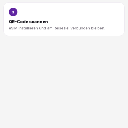
3
QR-Code scannen
eSIM installieren und am Reiseziel verbunden bleiben.