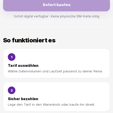
Sofort kaufen
Sofort digital verfügbar · Keine physische SIM-Karte nötig
So funktioniert es
1
Tarif auswählen
Wähle Datenvolumen und Laufzeit passend zu deiner Reise.
2
Sicher bezahlen
Lege den Tarif in den Warenkorb oder kaufe ihn direkt.