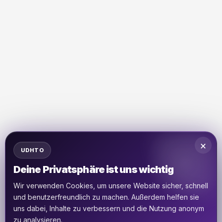
×
UDHTO
Deine Privatsphäre ist uns wichtig
Wir verwenden Cookies, um unsere Website sicher, schnell
und benutzerfreundlich zu machen. Außerdem helfen sie
uns dabei, Inhalte zu verbessern und die Nutzung anonym
zu analysieren.