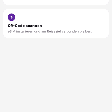
3
QR-Code scannen
eSIM installieren und am Reiseziel verbunden bleiben.