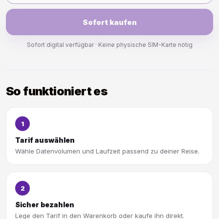
Sofort kaufen
Sofort digital verfügbar · Keine physische SIM-Karte nötig
So funktioniert es
1
Tarif auswählen
Wähle Datenvolumen und Laufzeit passend zu deiner Reise.
2
Sicher bezahlen
Lege den Tarif in den Warenkorb oder kaufe ihn direkt.