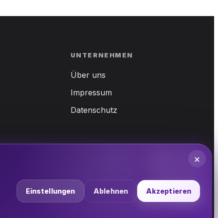
UNTERNEHMEN
Über uns
Impressum
Datenschutz
×
Einstellungen
Ablehnen
Akzeptieren
