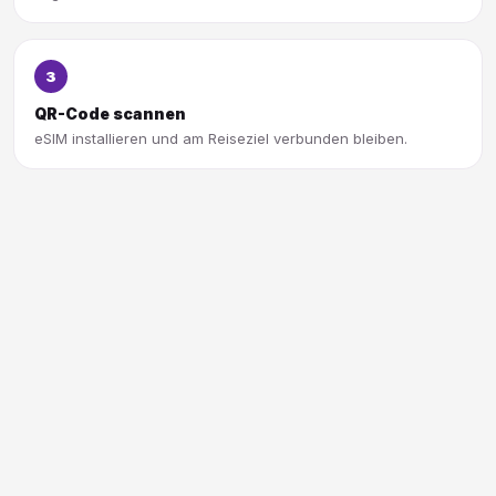
3
QR-Code scannen
eSIM installieren und am Reiseziel verbunden bleiben.