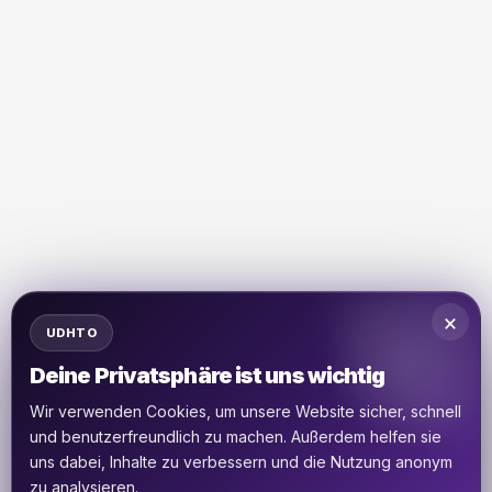
×
UDHTO
Deine Privatsphäre ist uns wichtig
Wir verwenden Cookies, um unsere Website sicher, schnell
und benutzerfreundlich zu machen. Außerdem helfen sie
uns dabei, Inhalte zu verbessern und die Nutzung anonym
zu analysieren.