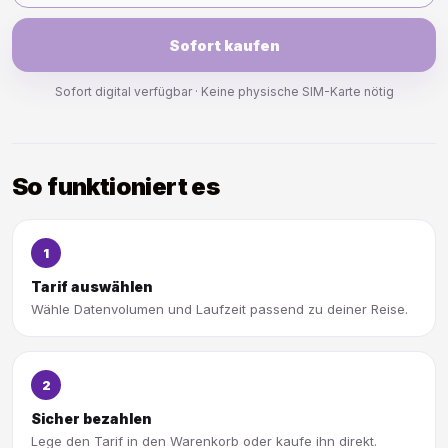
Sofort kaufen
Sofort digital verfügbar · Keine physische SIM-Karte nötig
So funktioniert es
1
Tarif auswählen
Wähle Datenvolumen und Laufzeit passend zu deiner Reise.
2
Sicher bezahlen
Lege den Tarif in den Warenkorb oder kaufe ihn direkt.